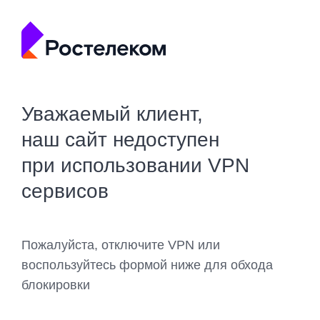
Уважаемый клиент,
наш сайт недоступен
при использовании VPN
сервисов
Пожалуйста, отключите VPN или
воспользуйтесь формой ниже для обхода
блокировки