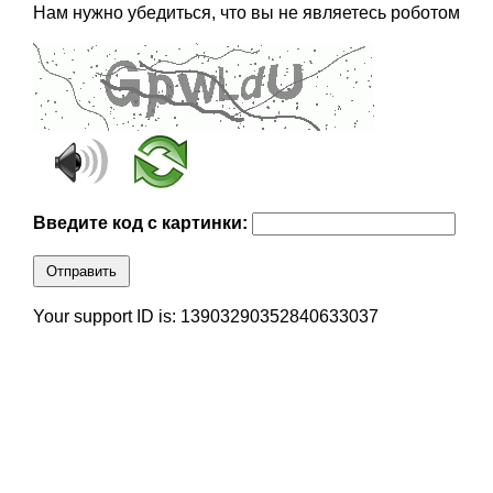
Нам нужно убедиться, что вы не являетесь роботом
Введите код с картинки:
Отправить
Your support ID is: 13903290352840633037