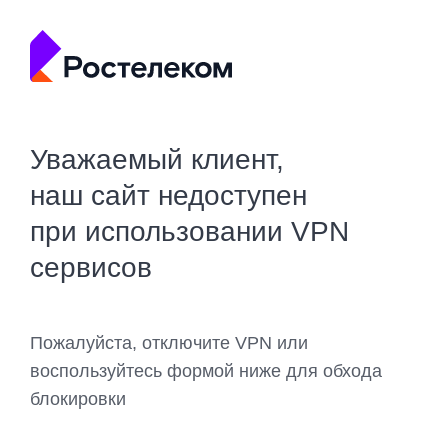
Уважаемый клиент,
наш сайт недоступен
при использовании VPN
сервисов
Пожалуйста, отключите VPN или
воспользуйтесь формой ниже для обхода
блокировки