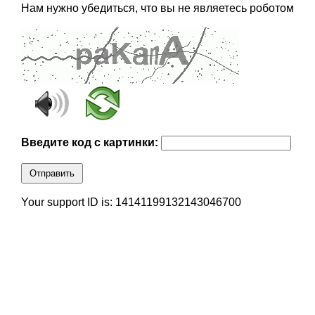
Нам нужно убедиться, что вы не являетесь роботом
Введите код с картинки:
Отправить
Your support ID is: 14141199132143046700