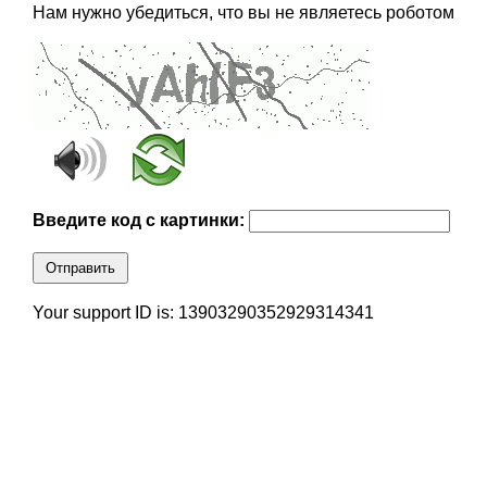
Нам нужно убедиться, что вы не являетесь роботом
Введите код с картинки:
Отправить
Your support ID is: 13903290352929314341