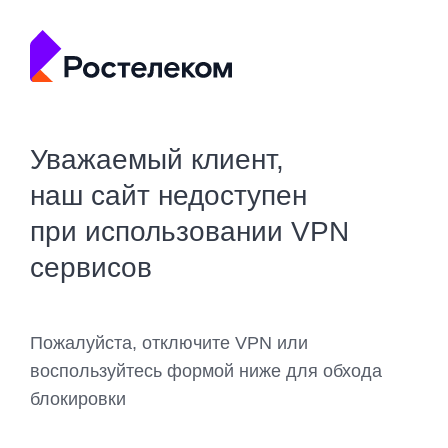
Уважаемый клиент,
наш сайт недоступен
при использовании VPN
сервисов
Пожалуйста, отключите VPN или
воспользуйтесь формой ниже для обхода
блокировки