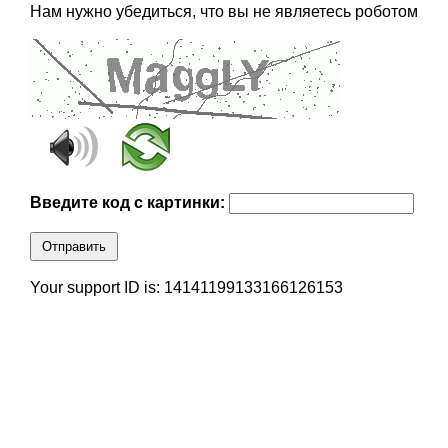
Нам нужно убедиться, что вы не являетесь роботом
Введите код с картинки:
Отправить
Your support ID is: 14141199133166126153