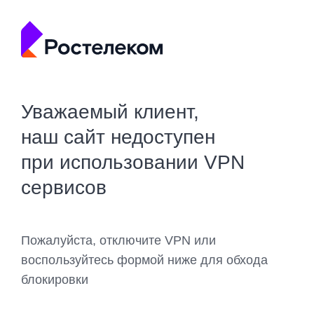
Уважаемый клиент,
наш сайт недоступен
при использовании VPN
сервисов
Пожалуйста, отключите VPN или
воспользуйтесь формой ниже для обхода
блокировки