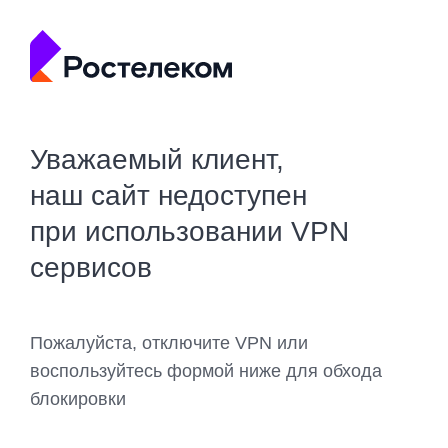
Уважаемый клиент,
наш сайт недоступен
при использовании VPN
сервисов
Пожалуйста, отключите VPN или
воспользуйтесь формой ниже для обхода
блокировки