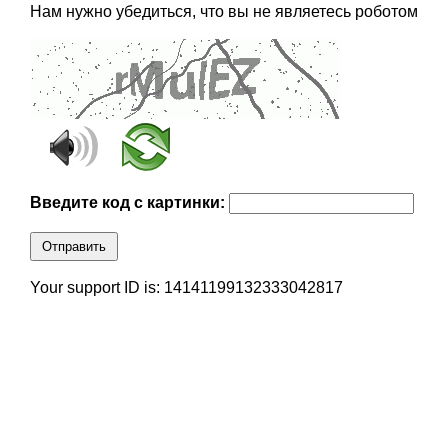
Нам нужно убедиться, что вы не являетесь роботом
Введите код с картинки:
Отправить
Your support ID is: 14141199132333042817