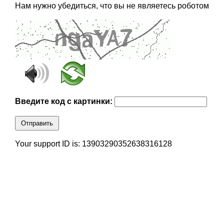
Нам нужно убедиться, что вы не являетесь роботом
Введите код с картинки:
Отправить
Your support ID is: 13903290352638316128