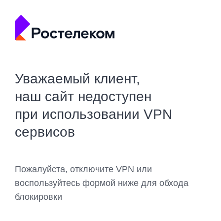
Уважаемый клиент,
наш сайт недоступен
при использовании VPN
сервисов
Пожалуйста, отключите VPN или
воспользуйтесь формой ниже для обхода
блокировки