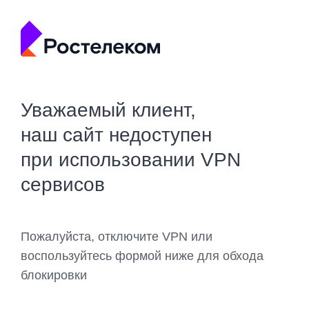
Уважаемый клиент,
наш сайт недоступен
при использовании VPN
сервисов
Пожалуйста, отключите VPN или
воспользуйтесь формой ниже для обхода
блокировки