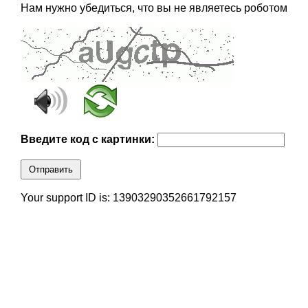
Нам нужно убедиться, что вы не являетесь роботом
Введите код с картинки:
Отправить
Your support ID is: 13903290352661792157