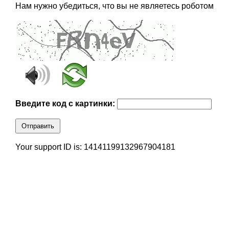
Нам нужно убедиться, что вы не являетесь роботом
Введите код с картинки:
Отправить
Your support ID is: 14141199132967904181