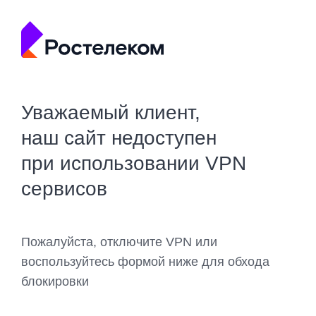
Уважаемый клиент,
наш сайт недоступен
при использовании VPN
сервисов
Пожалуйста, отключите VPN или
воспользуйтесь формой ниже для обхода
блокировки