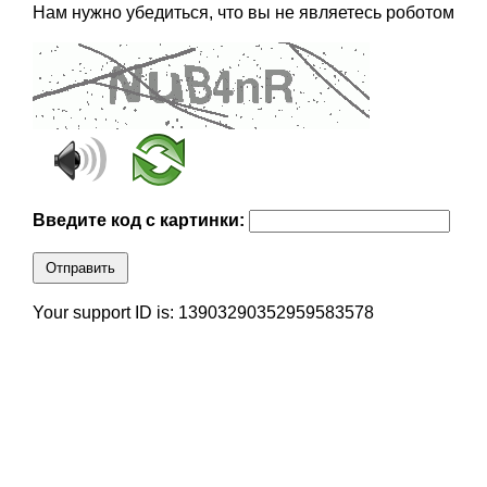
Нам нужно убедиться, что вы не являетесь роботом
Введите код с картинки:
Отправить
Your support ID is: 13903290352959583578