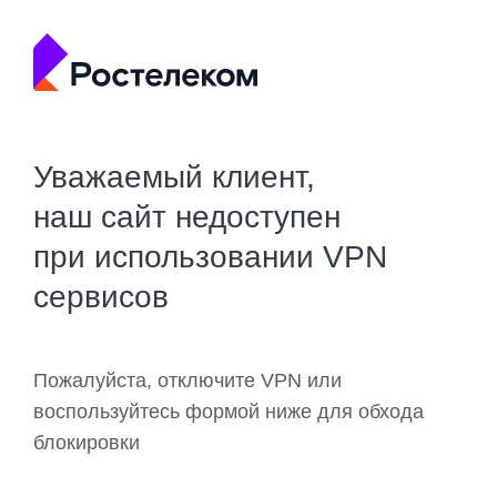
Уважаемый клиент,
наш сайт недоступен
при использовании VPN
сервисов
Пожалуйста, отключите VPN или
воспользуйтесь формой ниже для обхода
блокировки