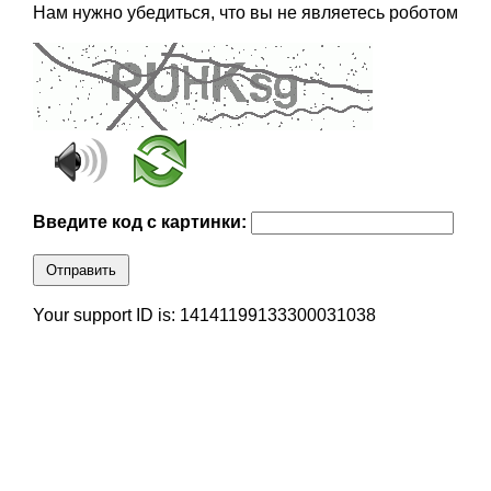
Нам нужно убедиться, что вы не являетесь роботом
Введите код с картинки:
Отправить
Your support ID is: 14141199133300031038