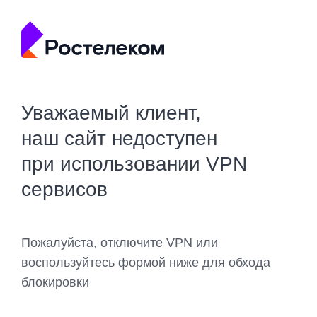
Уважаемый клиент,
наш сайт недоступен
при использовании VPN
сервисов
Пожалуйста, отключите VPN или
воспользуйтесь формой ниже для обхода
блокировки