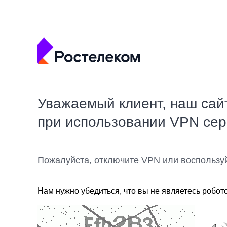
Уважаемый клиент, наш сай
при использовании VPN се
Пожалуйста, отключите VPN или воспользу
Нам нужно убедиться, что вы не являетесь робот