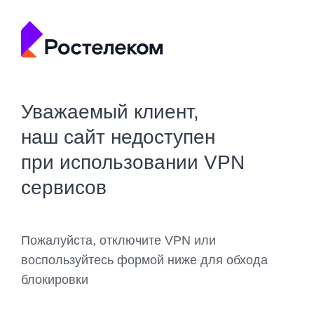
Уважаемый клиент,
наш сайт недоступен
при использовании VPN
сервисов
Пожалуйста, отключите VPN или
воспользуйтесь формой ниже для обхода
блокировки