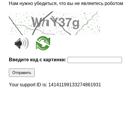
Нам нужно убедиться, что вы не являетесь роботом
Введите код с картинки:
Отправить
Your support ID is: 14141199133274861931