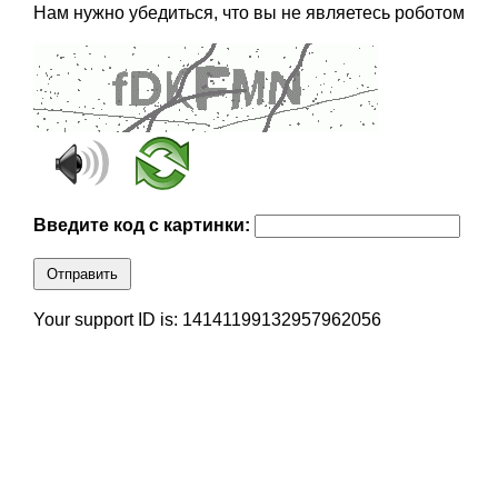
Нам нужно убедиться, что вы не являетесь роботом
Введите код с картинки:
Отправить
Your support ID is: 14141199132957962056