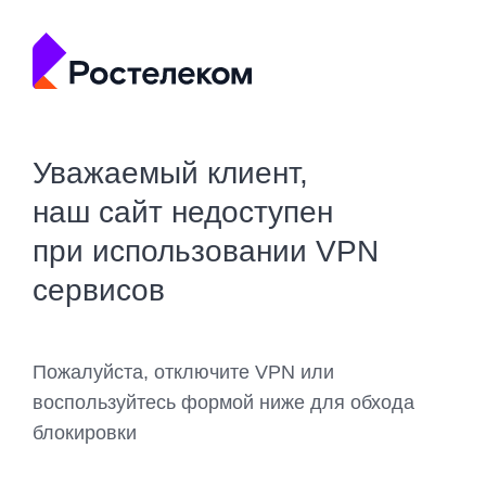
Уважаемый клиент,
наш сайт недоступен
при использовании VPN
сервисов
Пожалуйста, отключите VPN или
воспользуйтесь формой ниже для обхода
блокировки