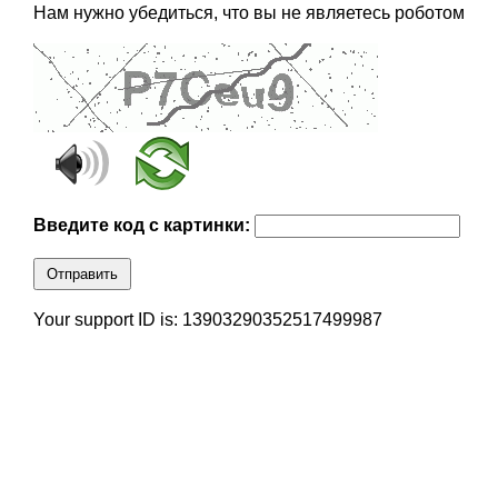
Нам нужно убедиться, что вы не являетесь роботом
Введите код с картинки:
Отправить
Your support ID is: 13903290352517499987