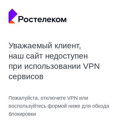
Уважаемый клиент,
наш сайт недоступен
при использовании VPN
сервисов
Пожалуйста, отключите VPN или
воспользуйтесь формой ниже для обхода
блокировки