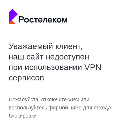
Уважаемый клиент,
наш сайт недоступен
при использовании VPN
сервисов
Пожалуйста, отключите VPN или
воспользуйтесь формой ниже для обхода
блокировки