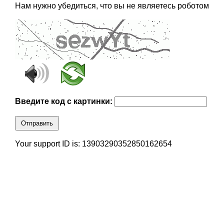
Нам нужно убедиться, что вы не являетесь роботом
Введите код с картинки:
Отправить
Your support ID is: 13903290352850162654