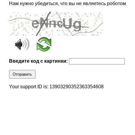
Нам нужно убедиться, что вы не являетесь роботом
Введите код с картинки:
Отправить
Your support ID is: 13903290352363354608