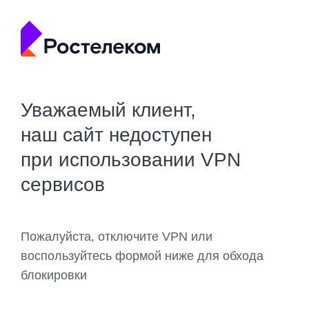
Уважаемый клиент,
наш сайт недоступен
при использовании VPN
сервисов
Пожалуйста, отключите VPN или
воспользуйтесь формой ниже для обхода
блокировки