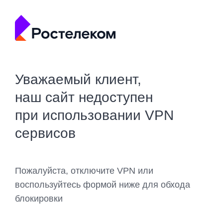
Уважаемый клиент,
наш сайт недоступен
при использовании VPN
сервисов
Пожалуйста, отключите VPN или
воспользуйтесь формой ниже для обхода
блокировки