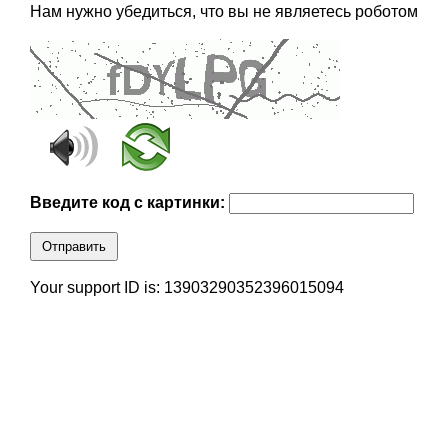
Нам нужно убедиться, что вы не являетесь роботом
Введите код с картинки:
Отправить
Your support ID is: 13903290352396015094