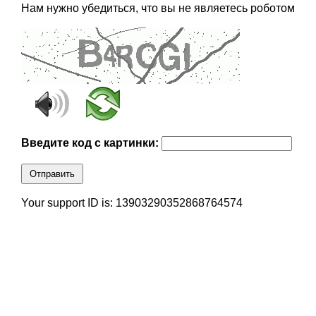
Нам нужно убедиться, что вы не являетесь роботом
Введите код с картинки:
Отправить
Your support ID is: 13903290352868764574