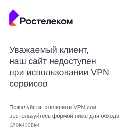
Уважаемый клиент,
наш сайт недоступен
при использовании VPN
сервисов
Пожалуйста, отключите VPN или
воспользуйтесь формой ниже для обхода
блокировки