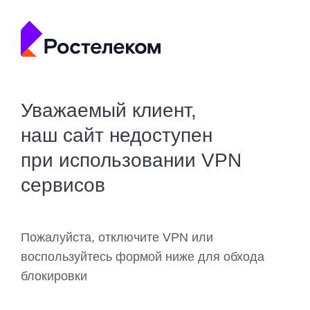
Уважаемый клиент,
наш сайт недоступен
при использовании VPN
сервисов
Пожалуйста, отключите VPN или
воспользуйтесь формой ниже для обхода
блокировки