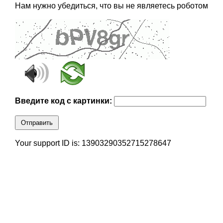
Нам нужно убедиться, что вы не являетесь роботом
Введите код с картинки:
Отправить
Your support ID is: 13903290352715278647