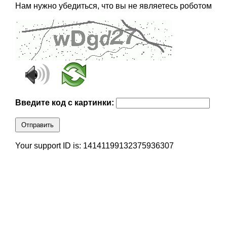
Нам нужно убедиться, что вы не являетесь роботом
Введите код с картинки:
Отправить
Your support ID is: 14141199132375936307