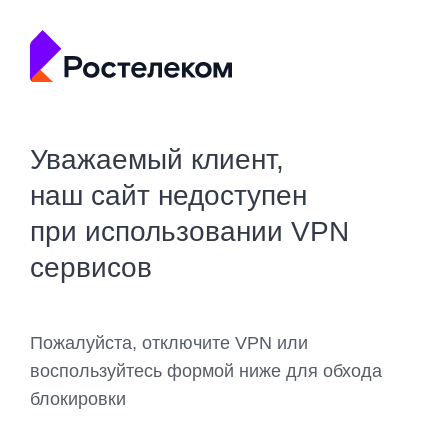
Уважаемый клиент,
наш сайт недоступен
при использовании VPN
сервисов
Пожалуйста, отключите VPN или
воспользуйтесь формой ниже для обхода
блокировки