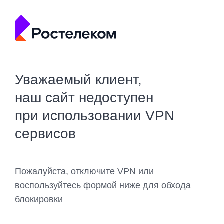
Уважаемый клиент,
наш сайт недоступен
при использовании VPN
сервисов
Пожалуйста, отключите VPN или
воспользуйтесь формой ниже для обхода
блокировки