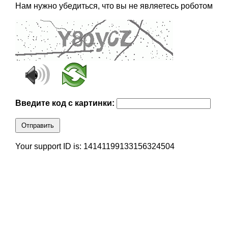
Нам нужно убедиться, что вы не являетесь роботом
Введите код с картинки:
Отправить
Your support ID is: 14141199133156324504