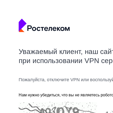
Уважаемый клиент, наш сай
при использовании VPN се
Пожалуйста, отключите VPN или воспользу
Нам нужно убедиться, что вы не являетесь робот