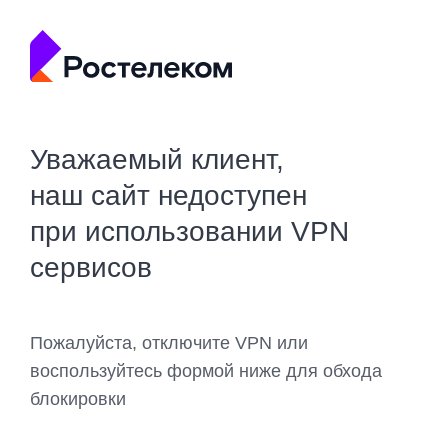
Уважаемый клиент,
наш сайт недоступен
при использовании VPN
сервисов
Пожалуйста, отключите VPN или
воспользуйтесь формой ниже для обхода
блокировки