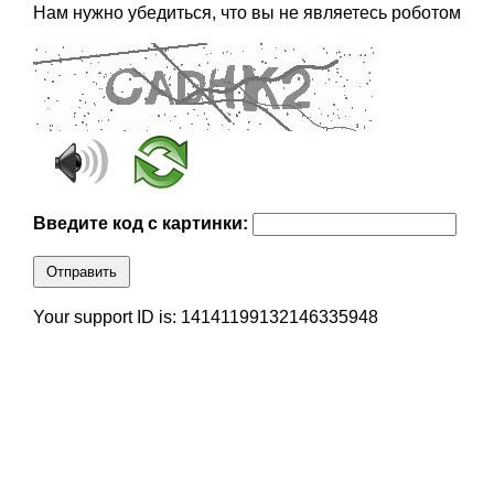
Нам нужно убедиться, что вы не являетесь роботом
Введите код с картинки:
Отправить
Your support ID is: 14141199132146335948