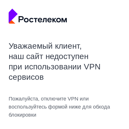
Уважаемый клиент,
наш сайт недоступен
при использовании VPN
сервисов
Пожалуйста, отключите VPN или
воспользуйтесь формой ниже для обхода
блокировки