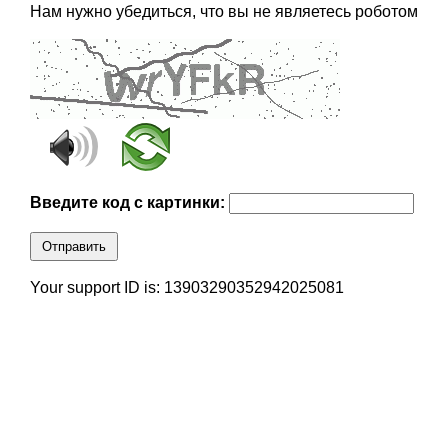
Нам нужно убедиться, что вы не являетесь роботом
Введите код с картинки:
Отправить
Your support ID is: 13903290352942025081