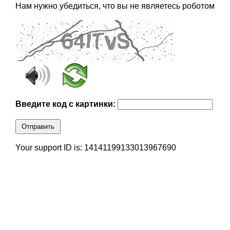
Нам нужно убедиться, что вы не являетесь роботом
Введите код с картинки:
Отправить
Your support ID is: 14141199133013967690