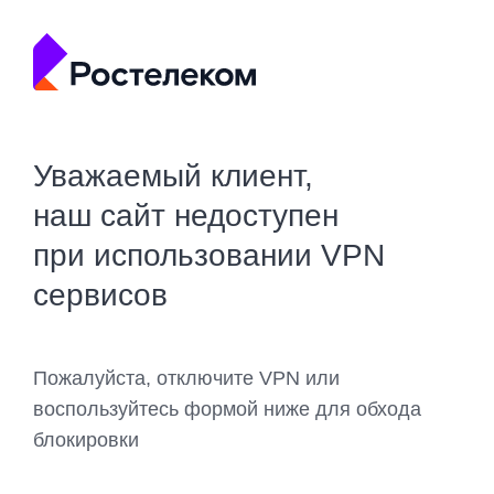
Уважаемый клиент,
наш сайт недоступен
при использовании VPN
сервисов
Пожалуйста, отключите VPN или
воспользуйтесь формой ниже для обхода
блокировки