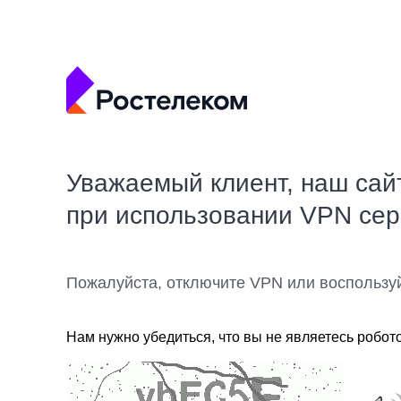
Уважаемый клиент, наш сай
при использовании VPN се
Пожалуйста, отключите VPN или воспользу
Нам нужно убедиться, что вы не являетесь робот