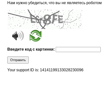
Нам нужно убедиться, что вы не являетесь роботом
Введите код с картинки:
Отправить
Your support ID is: 14141199133028230096