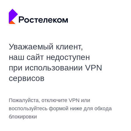
Уважаемый клиент,
наш сайт недоступен
при использовании VPN
сервисов
Пожалуйста, отключите VPN или
воспользуйтесь формой ниже для обхода
блокировки