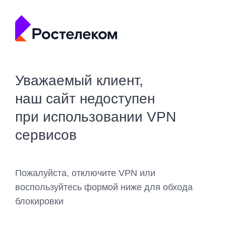
Уважаемый клиент,
наш сайт недоступен
при использовании VPN
сервисов
Пожалуйста, отключите VPN или
воспользуйтесь формой ниже для обхода
блокировки