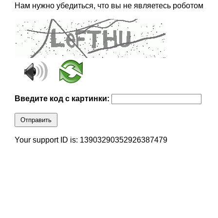
Нам нужно убедиться, что вы не являетесь роботом
Введите код с картинки:
Отправить
Your support ID is: 13903290352926387479