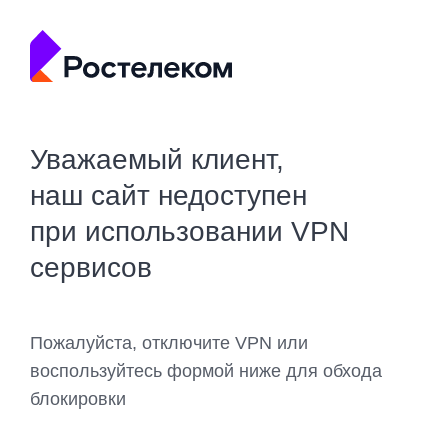
Уважаемый клиент,
наш сайт недоступен
при использовании VPN
сервисов
Пожалуйста, отключите VPN или
воспользуйтесь формой ниже для обхода
блокировки