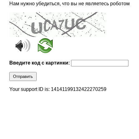
Нам нужно убедиться, что вы не являетесь роботом
Введите код с картинки:
Отправить
Your support ID is: 14141199132422270259