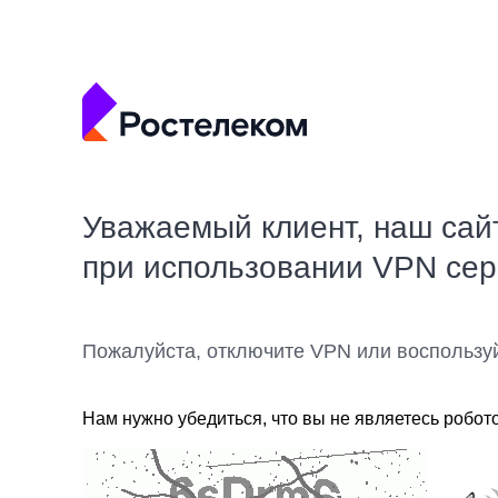
Уважаемый клиент, наш сай
при использовании VPN се
Пожалуйста, отключите VPN или воспользу
Нам нужно убедиться, что вы не являетесь робот