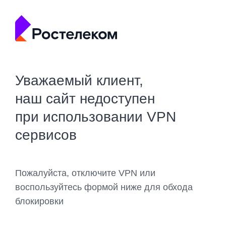
Уважаемый клиент,
наш сайт недоступен
при использовании VPN
сервисов
Пожалуйста, отключите VPN или
воспользуйтесь формой ниже для обхода
блокировки