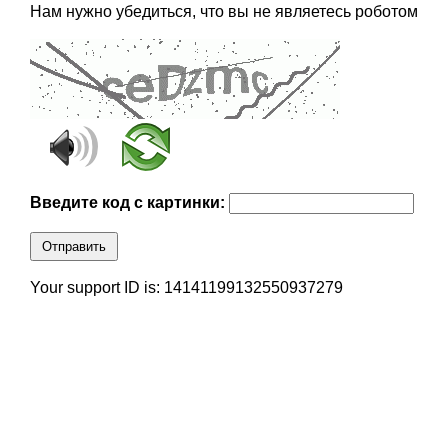
Нам нужно убедиться, что вы не являетесь роботом
Введите код с картинки:
Отправить
Your support ID is: 14141199132550937279