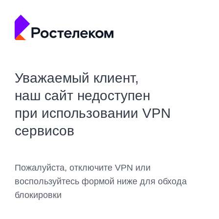
Уважаемый клиент,
наш сайт недоступен
при использовании VPN
сервисов
Пожалуйста, отключите VPN или
воспользуйтесь формой ниже для обхода
блокировки