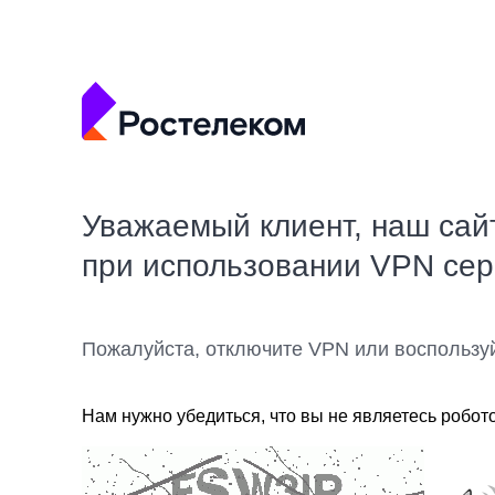
Уважаемый клиент, наш сай
при использовании VPN се
Пожалуйста, отключите VPN или воспользу
Нам нужно убедиться, что вы не являетесь робот