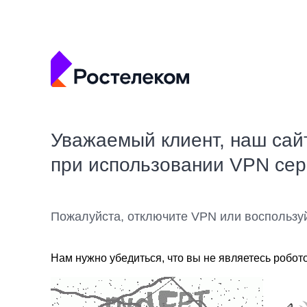
Уважаемый клиент, наш сай
при использовании VPN се
Пожалуйста, отключите VPN или воспользу
Нам нужно убедиться, что вы не являетесь робот