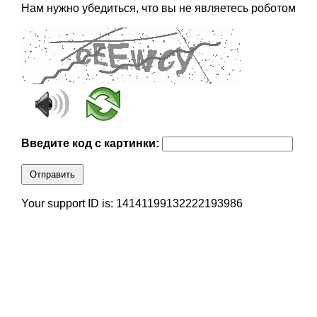
Нам нужно убедиться, что вы не являетесь роботом
Введите код с картинки:
Отправить
Your support ID is: 14141199132222193986