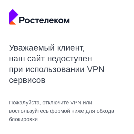
Уважаемый клиент,
наш сайт недоступен
при использовании VPN
сервисов
Пожалуйста, отключите VPN или
воспользуйтесь формой ниже для обхода
блокировки