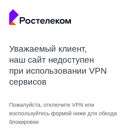
Уважаемый клиент,
наш сайт недоступен
при использовании VPN
сервисов
Пожалуйста, отключите VPN или
воспользуйтесь формой ниже для обхода
блокировки