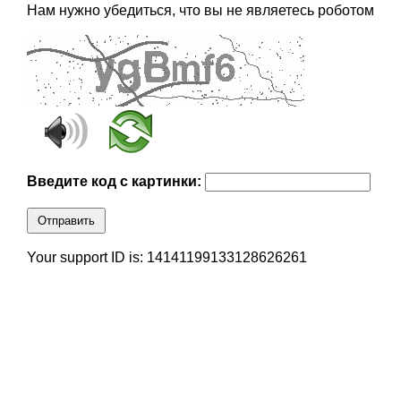
Нам нужно убедиться, что вы не являетесь роботом
Введите код с картинки:
Отправить
Your support ID is: 14141199133128626261