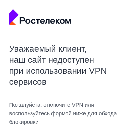
Уважаемый клиент,
наш сайт недоступен
при использовании VPN
сервисов
Пожалуйста, отключите VPN или
воспользуйтесь формой ниже для обхода
блокировки