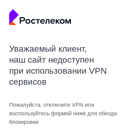
Уважаемый клиент,
наш сайт недоступен
при использовании VPN
сервисов
Пожалуйста, отключите VPN или
воспользуйтесь формой ниже для обхода
блокировки