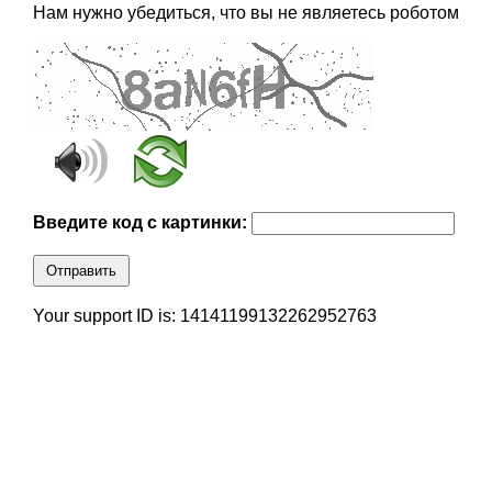
Нам нужно убедиться, что вы не являетесь роботом
Введите код с картинки:
Отправить
Your support ID is: 14141199132262952763