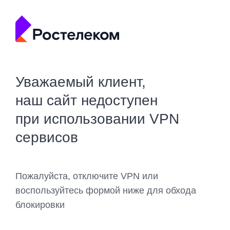
Уважаемый клиент,
наш сайт недоступен
при использовании VPN
сервисов
Пожалуйста, отключите VPN или
воспользуйтесь формой ниже для обхода
блокировки