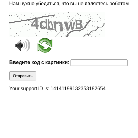
Нам нужно убедиться, что вы не являетесь роботом
Введите код с картинки:
Отправить
Your support ID is: 14141199132353182654