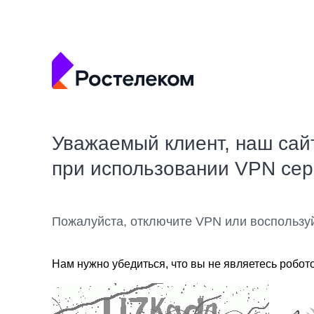
Уважаемый клиент, наш сай
при использовании VPN се
Пожалуйста, отключите VPN или воспользу
Нам нужно убедиться, что вы не являетесь робот