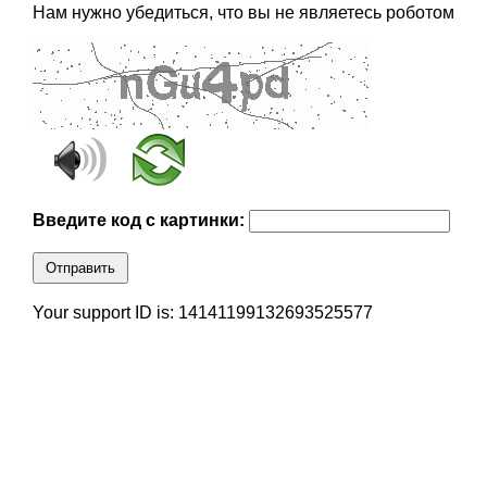
Нам нужно убедиться, что вы не являетесь роботом
Введите код с картинки:
Отправить
Your support ID is: 14141199132693525577