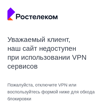
Уважаемый клиент,
наш сайт недоступен
при использовании VPN
сервисов
Пожалуйста, отключите VPN или
воспользуйтесь формой ниже для обхода
блокировки