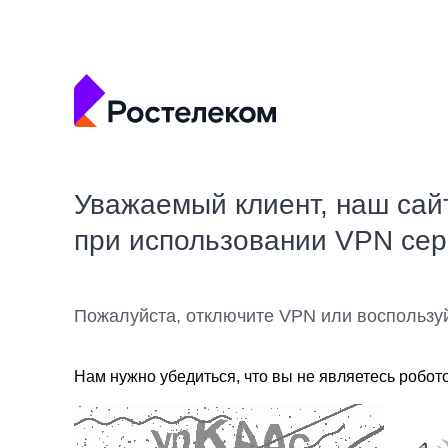
Уважаемый клиент, наш сай
при использовании VPN се
Пожалуйста, отключите VPN или воспользу
Нам нужно убедиться, что вы не являетесь робот