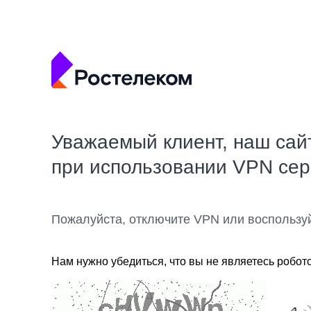
Уважаемый клиент, наш сай
при использовании VPN се
Пожалуйста, отключите VPN или воспользу
Нам нужно убедиться, что вы не являетесь робот