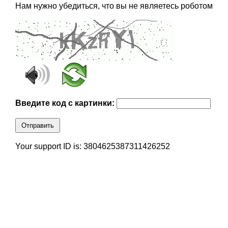
Нам нужно убедиться, что вы не являетесь роботом
Введите код с картинки:
Отправить
Your support ID is: 3804625387311426252