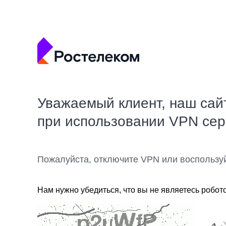
Уважаемый клиент, наш сай
при использовании VPN се
Пожалуйста, отключите VPN или воспользу
Нам нужно убедиться, что вы не являетесь робот