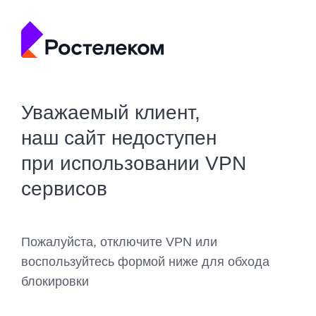
Уважаемый клиент,
наш сайт недоступен
при использовании VPN
сервисов
Пожалуйста, отключите VPN или
воспользуйтесь формой ниже для обхода
блокировки