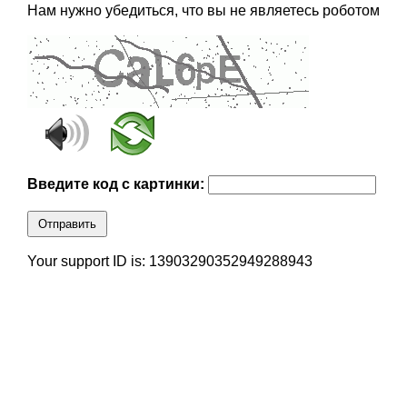
Нам нужно убедиться, что вы не являетесь роботом
Введите код с картинки:
Отправить
Your support ID is: 13903290352949288943