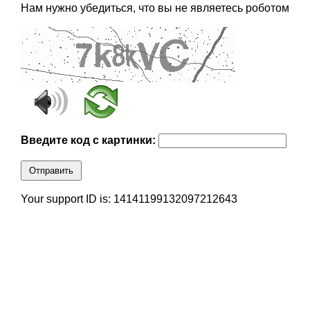
Нам нужно убедиться, что вы не являетесь роботом
Введите код с картинки:
Отправить
Your support ID is: 14141199132097212643