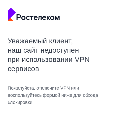
Уважаемый клиент,
наш сайт недоступен
при использовании VPN
сервисов
Пожалуйста, отключите VPN или
воспользуйтесь формой ниже для обхода
блокировки