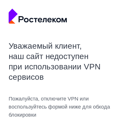
Уважаемый клиент,
наш сайт недоступен
при использовании VPN
сервисов
Пожалуйста, отключите VPN или
воспользуйтесь формой ниже для обхода
блокировки