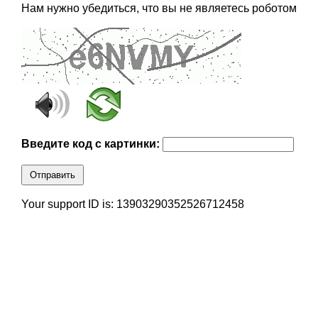
Нам нужно убедиться, что вы не являетесь роботом
Введите код с картинки:
Отправить
Your support ID is: 13903290352526712458