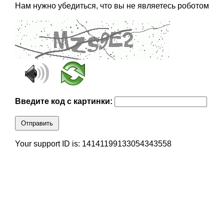
Нам нужно убедиться, что вы не являетесь роботом
Введите код с картинки:
Отправить
Your support ID is: 14141199133054343558