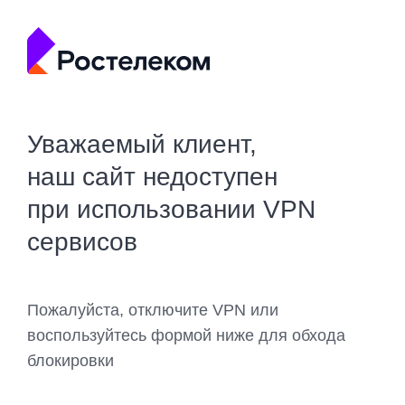
Уважаемый клиент,
наш сайт недоступен
при использовании VPN
сервисов
Пожалуйста, отключите VPN или
воспользуйтесь формой ниже для обхода
блокировки