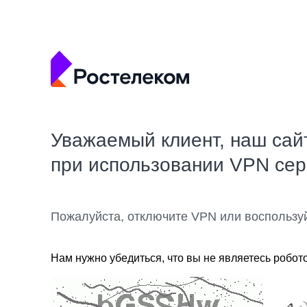
Уважаемый клиент, наш сай
при использовании VPN се
Пожалуйста, отключите VPN или воспользу
Нам нужно убедиться, что вы не являетесь робот